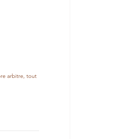
re arbitre, tout 