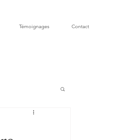
Témoignages
Contact