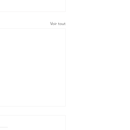
Voir tout