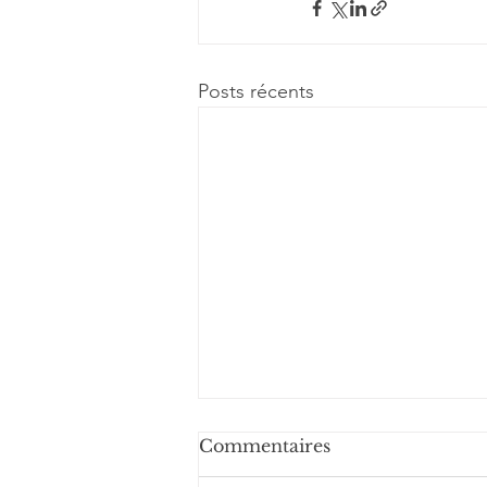
Posts récents
Commentaires