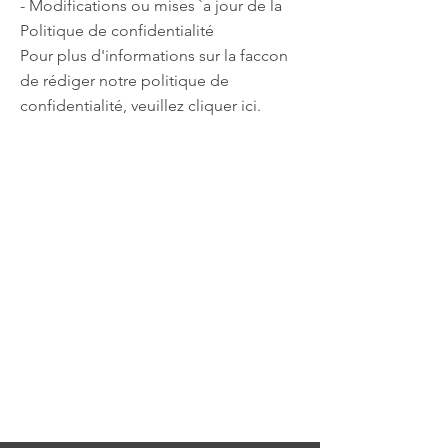
- Modifications ou mises `a jour de la
Politique de confidentialité
Pour plus d'informations sur la faccon
de rédiger notre politique de
confidentialité, veuillez cliquer ici.