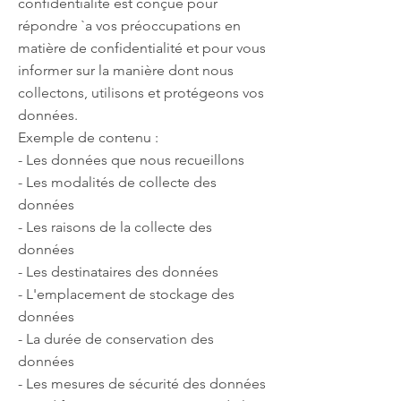
confidentialité est conçue pour
répondre `a vos préoccupations en
matière de confidentialité et pour vous
informer sur la manière dont nous
collectons, utilisons et protégeons vos
données.
Exemple de contenu :
- Les données que nous recueillons
- Les modalités de collecte des
données
- Les raisons de la collecte des
données
- Les destinataires des données
- L'emplacement de stockage des
données
- La durée de conservation des
données
- Les mesures de sécurité des données